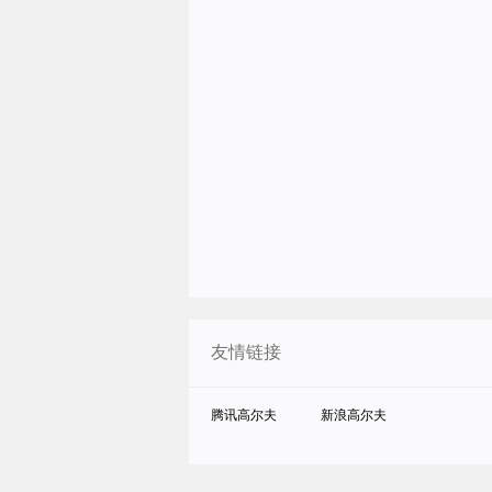
友情链接
腾讯高尔夫
新浪高尔夫